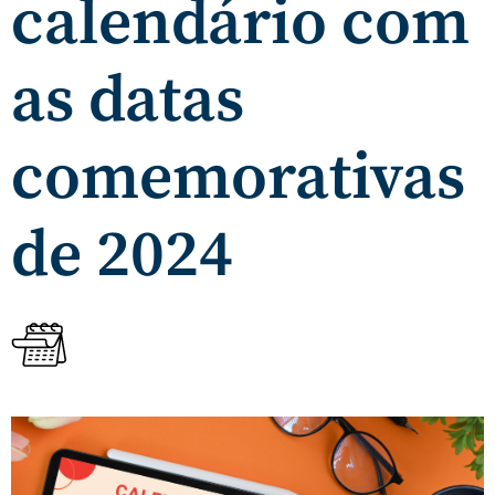
calendário com
as datas
comemorativas
de 2024