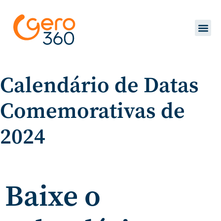
Calendário de Datas
Comemorativas de
2024
Baixe o