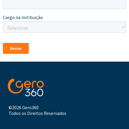
©2026 Gero360
Todos os Direitos Reservados