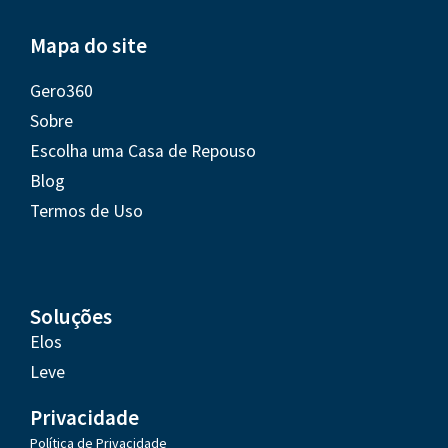
Mapa do site
Gero360
Sobre
Escolha uma Casa de Repouso
Blog
Termos de Uso
Soluções
Elos
Leve
Privacidade
Política de Privacidade