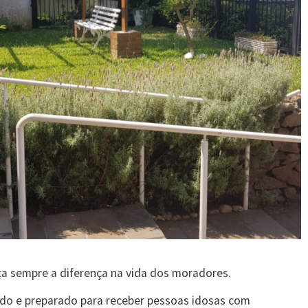
aça sempre a diferença na vida dos moradores.
ado e preparado para receber pessoas idosas com