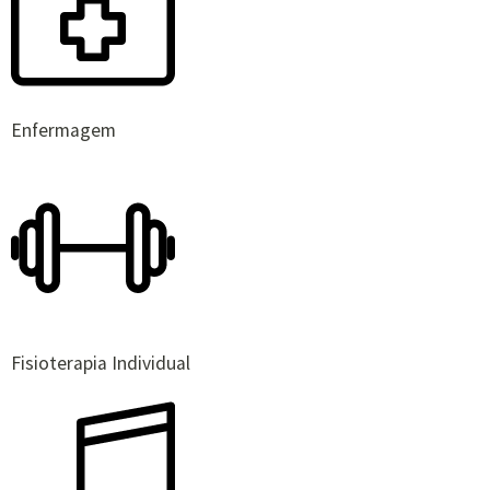
Enfermagem
Fisioterapia Individual