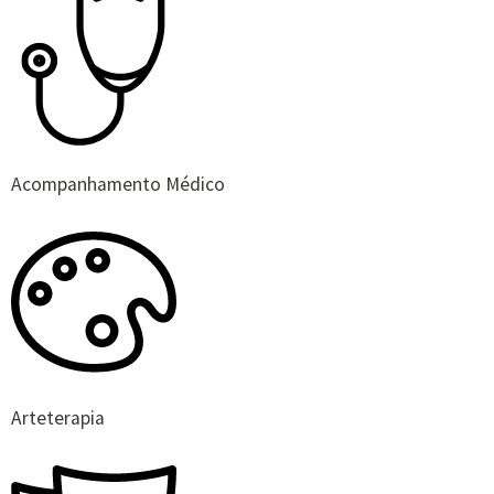
Acompanhamento Médico
Arteterapia