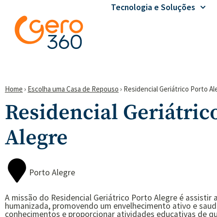
Tecnologia e Soluções
Home
›
Escolha uma Casa de Repouso
›
Residencial Geriátrico Porto Al
Residencial Geriátric
Alegre
Porto Alegre
A missão do Residencial Geriátrico Porto Alegre é assistir
humanizada, promovendo um envelhecimento ativo e saudá
conhecimentos e proporcionar atividades educativas de qu