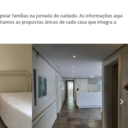
poiar famílias na jornada de cuidado. As informações aqui
eitamos as propostas únicas de cada casa que integra a