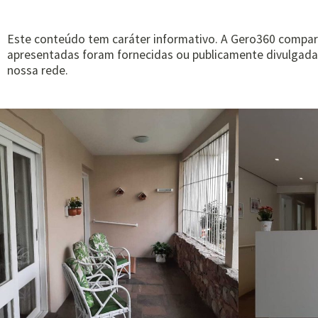
Este conteúdo tem caráter informativo. A Gero360 comparti
apresentadas foram fornecidas ou publicamente divulgadas 
nossa rede.