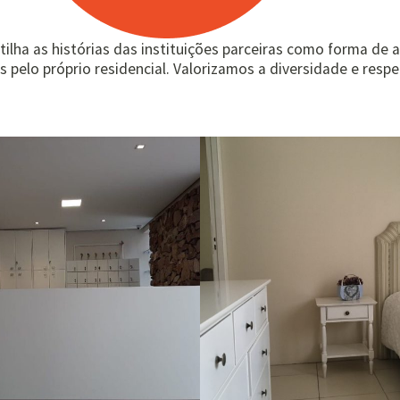
lha as histórias das instituições parceiras como forma de a
pelo próprio residencial. Valorizamos a diversidade e resp