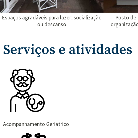
Espaços agradáveis para lazer; socialização
Posto de
ou descanso
organização
Serviços e atividades
Acompanhamento Geriátrico