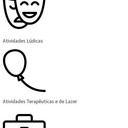
Atividades Lúdicas
Atividades Terapêuticas e de Lazer