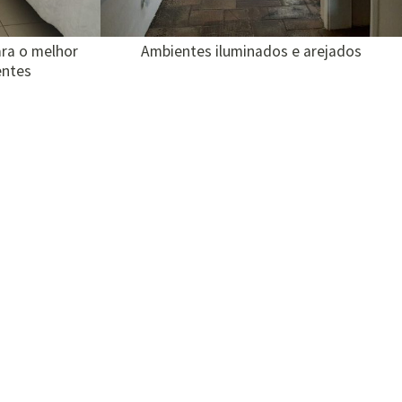
ra o melhor
Ambientes iluminados e arejados
entes