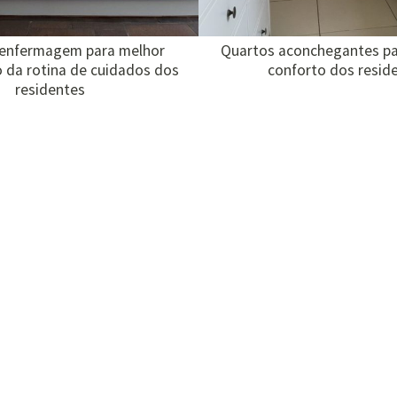
 enfermagem para melhor
Quartos aconchegantes pa
 da rotina de cuidados dos
conforto dos resid
residentes