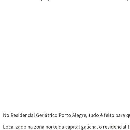
No Residencial Geriátrico Porto Alegre, tudo é feito para
Localizado na zona norte da capital gaúcha, o residencia