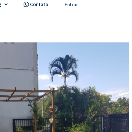
g
Contato
Entrar