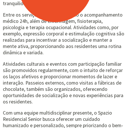
tranquilidade.
Entre os serviços disponíveis, estão o acompanhamento
médico 24h, além de enfermagem, fisioterapia,
psicologia e terapia ocupacional. Atividades como, por
exemplo, expressão corporal e estimulação cognitiva são
realizadas para incentivar a socialização e manter a
mente ativa, proporcionando aos residentes uma rotina
dinâmica e variada.
Atividades culturais e eventos com participação familiar
são promovidos regularmente, com o intuito de reforçar
os laços afetivos e proporcionar momentos de lazer e
interação. Passeios externos, como visitas a fábricas de
chocolate, também são organizados, oferecendo
oportunidades de socialização e novas experiências para
os residentes.
Com uma equipe multidisciplinar presente, o Spazio
Residencial Senior busca oferecer um cuidado
humanizado e personalizado, sempre priorizando o bem-