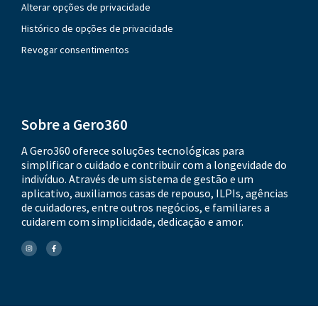
Alterar opções de privacidade
Histórico de opções de privacidade
Revogar consentimentos
Sobre a Gero360
A Gero360 oferece soluções tecnológicas para
simplificar o cuidado e contribuir com a longevidade do
indivíduo. Através de um sistema de gestão e um
aplicativo, auxiliamos casas de repouso, ILPIs, agências
de cuidadores, entre outros negócios, e familiares a
cuidarem com simplicidade, dedicação e amor.