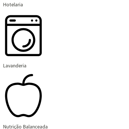
Hotelaria
Lavanderia
Nutrição Balanceada