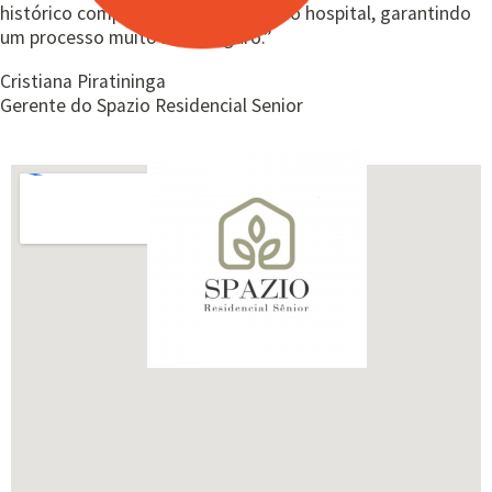
histórico completo é levado junto ao hospital, garantindo
um processo muito mais seguro.”
Cristiana Piratininga
Gerente do Spazio Residencial Senior