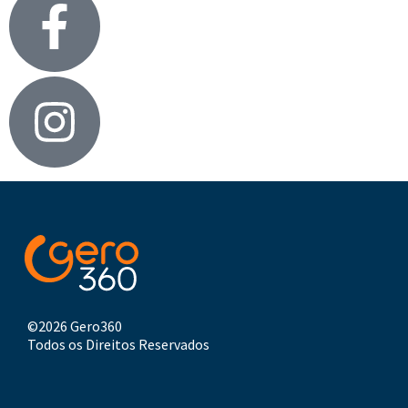
©2026 Gero360
Todos os Direitos Reservados