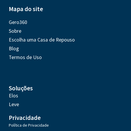
Mapa do site
Gero360
Sobre
Escolha uma Casa de Repouso
Blog
Termos de Uso
Soluções
Elos
Leve
Privacidade
Política de Privacidade