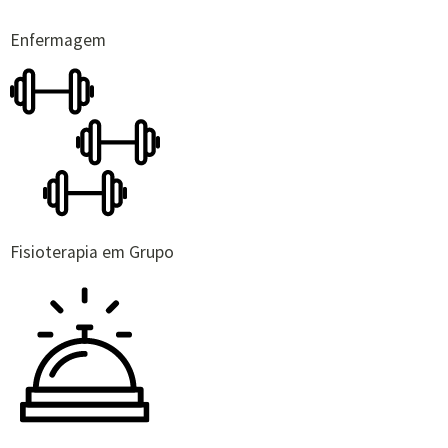
Enfermagem
Fisioterapia em Grupo