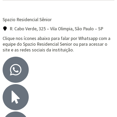
Spazio Residencial Sênior
R. Cabo Verde, 325 – Vila Olimpia, São Paulo – SP
Clique nos ícones abaixo para falar por Whatsapp com a
equipe do Spazio Residencial Senior ou para acessar o
site e as redes sociais da instituição.