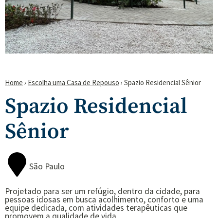
Home
›
Escolha uma Casa de Repouso
›
Spazio Residencial Sênior
Spazio Residencial
Sênior
São Paulo
Projetado para ser um refúgio, dentro da cidade, para
pessoas idosas em busca acolhimento, conforto e uma
equipe dedicada, com atividades terapêuticas que
promovem a qualidade de vida.