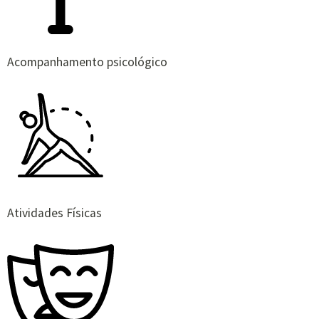
Acompanhamento psicológico
Atividades Físicas