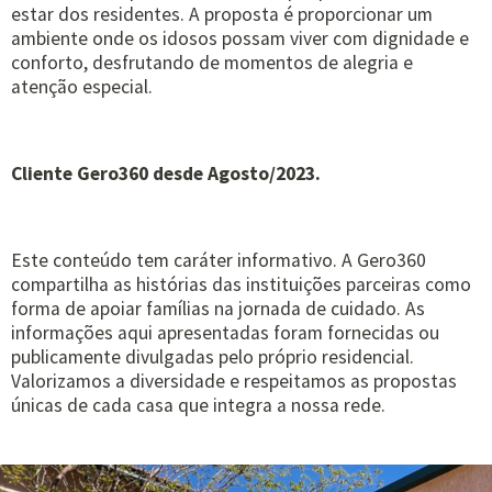
estar dos residentes. A proposta é proporcionar um
ambiente onde os idosos possam viver com dignidade e
conforto, desfrutando de momentos de alegria e
atenção especial.
Cliente Gero360 desde Agosto/2023.
Este conteúdo tem caráter informativo. A Gero360
compartilha as histórias das instituições parceiras como
forma de apoiar famílias na jornada de cuidado. As
informações aqui apresentadas foram fornecidas ou
publicamente divulgadas pelo próprio residencial.
Valorizamos a diversidade e respeitamos as propostas
únicas de cada casa que integra a nossa rede.