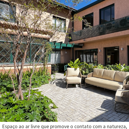
Espaço ao ar livre que promove o contato com a natureza,