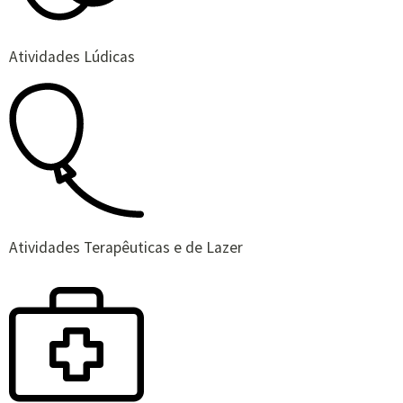
Atividades Lúdicas
Atividades Terapêuticas e de Lazer