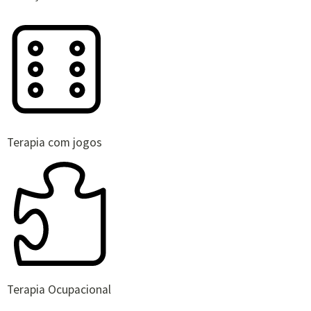
Terapia com jogos
Terapia Ocupacional