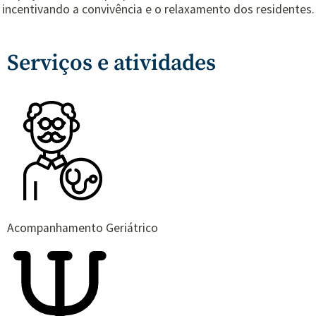
incentivando a convivência e o relaxamento dos residentes.
Serviços e atividades
Acompanhamento Geriátrico