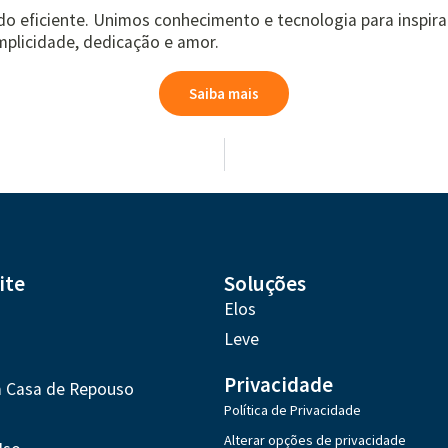
ado eficiente. Unimos conhecimento e tecnologia para inspir
plicidade, dedicação e amor.
Saiba mais
ite
Soluções
Elos
Leve
Privacidade
a Casa de Repouso
Política de Privacidade
Alterar opções de privacidade