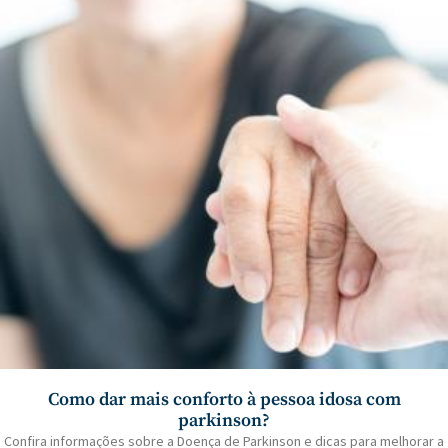
Como dar mais conforto à pessoa idosa com
parkinson?
Confira informações sobre a Doença de Parkinson e dicas para melhorar a