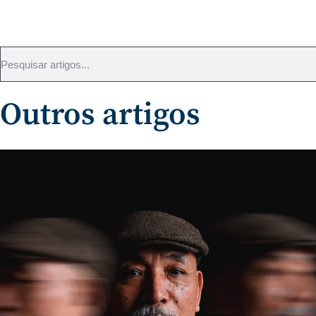
Outros artigos