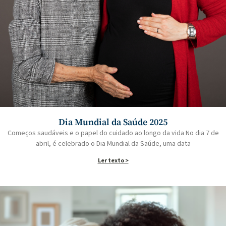
Dia Mundial da Saúde 2025
Começos saudáveis e o papel do cuidado ao longo da vida No dia 7 de
abril, é celebrado o Dia Mundial da Saúde, uma data
Ler texto >