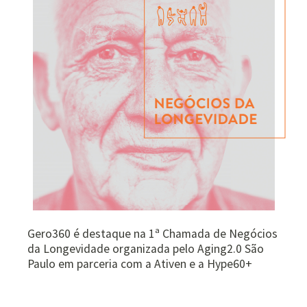
Gero360 é destaque na 1ª Chamada de Negócios
da Longevidade organizada pelo Aging2.0 São
Paulo em parceria com a Ativen e a Hype60+