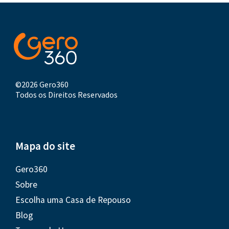
©2026 Gero360
Todos os Direitos Reservados
Mapa do site
Gero360
Sobre
Escolha uma Casa de Repouso
Blog