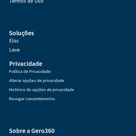
Termos de Uso
Soluções
Elos
Leve
Privacidade
Política de Privacidade
Alterar opções de privacidade
Histórico de opções de privacidade
Revogar consentimentos
Sobre a Gero360