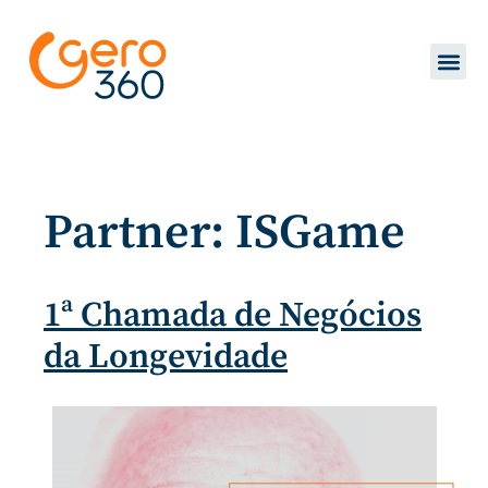
Partner:
ISGame
1ª Chamada de Negócios
da Longevidade