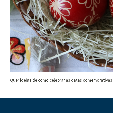
Quer ideias de como celebrar as datas comemorativas 