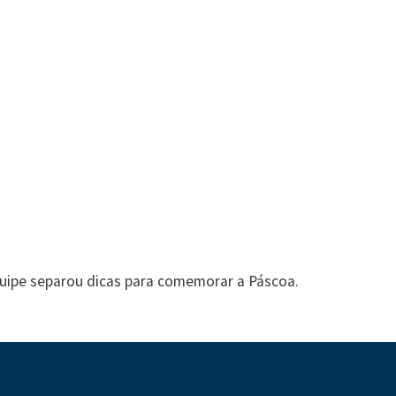
quipe separou dicas para comemorar a Páscoa.