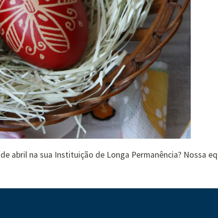
de abril na sua Instituição de Longa Permanência? Nossa e