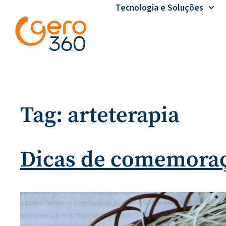
Tecnologia e Soluções
Tag:
arteterapia
Dicas de comemoraçõ