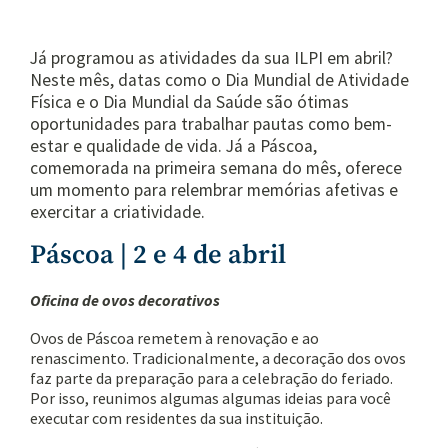
Já programou as atividades da sua ILPI em abril?
Neste mês, datas como o Dia Mundial de Atividade
Física e o Dia Mundial da Saúde são ótimas
oportunidades para trabalhar pautas como bem-
estar e qualidade de vida. Já a Páscoa,
comemorada na primeira semana do mês, oferece
um momento para relembrar memórias afetivas e
exercitar a criatividade.
Páscoa | 2 e 4 de abril
Oficina de ovos decorativos
Ovos de Páscoa remetem à renovação e ao
renascimento. Tradicionalmente, a decoração dos ovos
faz parte da preparação para a celebração do feriado.
Por isso, reunimos algumas algumas ideias para você
executar com residentes da sua instituição.