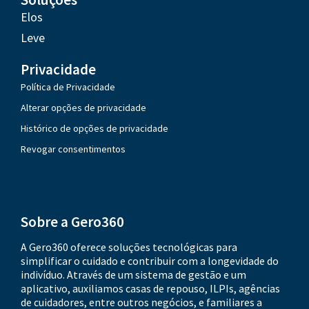
Elos
Leve
Privacidade
Política de Privacidade
Alterar opções de privacidade
Histórico de opções de privacidade
Revogar consentimentos
Sobre a Gero360
A Gero360 oferece soluções tecnológicas para
simplificar o cuidado e contribuir com a longevidade do
indivíduo. Através de um sistema de gestão e um
aplicativo, auxiliamos casas de repouso, ILPIs, agências
de cuidadores, entre outros negócios, e familiares a