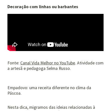
Decoração com linhas ou barbantes
Fonte:
Canal Vida Melhor no YouTube
. Atividade com
a artesã e pedagoga Selma Russo.
Empadovo: uma receita diferente no clima da
Páscoa.
Nesta dica, migramos das ideias relacionadas à