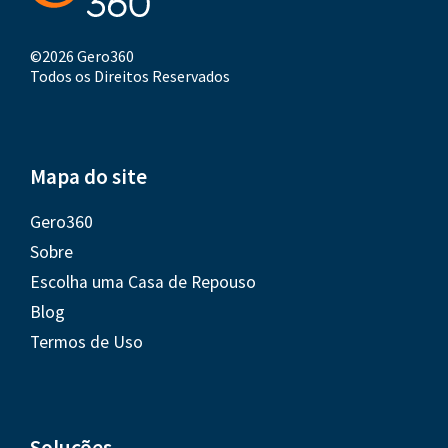
©2026 Gero360
Todos os Direitos Reservados
Mapa do site
Gero360
Sobre
Escolha uma Casa de Repouso
Blog
Termos de Uso
Soluções