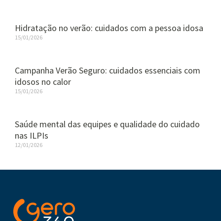
Hidratação no verão: cuidados com a pessoa idosa
15/01/2026
Campanha Verão Seguro: cuidados essenciais com
idosos no calor
15/01/2026
Saúde mental das equipes e qualidade do cuidado
nas ILPIs
12/01/2026