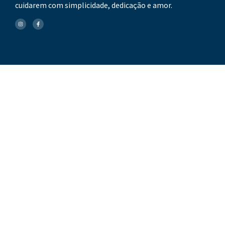
cuidarem com simplicidade, dedicação e amor.