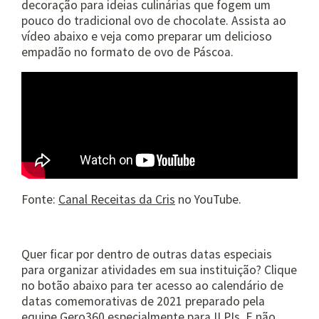
decoração para ideias culinárias que fogem um
pouco do tradicional ovo de chocolate. Assista ao
vídeo abaixo e veja como preparar um delicioso
empadão no formato de ovo de Páscoa.
Fonte:
Canal Receitas da Cris
no YouTube.
Quer ficar por dentro de outras datas especiais
para organizar atividades em sua instituição? Clique
no botão abaixo para ter acesso ao calendário de
datas comemorativas de 2021 preparado pela
equipe Gero360 especialmente para ILPIs. E não