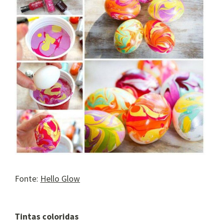
Fonte:
Hello Glow
Tintas coloridas