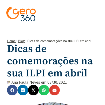
Home
›
Blog
›
Dicas de comemorações na sua ILPI em abril
Dicas de
comemorações na
sua ILPI em abril
Ana Paula Neves
em
03/30/2021