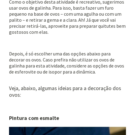
Como o objetivo desta atividade é recreativo, sugerimos
usar ovos de galinha. Para isso, basta fazer um furo
pequeno na base de ovos – com uma agulha ou com um
palito – e retirar a gema e a clara.
Ah! Já que você vai
precisar retirá-las, aproveite para preparar quitutes bem
gostosos com elas.
Depois, é só escolher uma das opções abaixo para
decorar os ovos.
Caso prefira não utilizar os ovos de
galinha para esta atividade, considere as opções de ovos
de esferovite ou de isopor para a dinâmica.
Veja, abaixo, algumas ideias para a decoração dos
ovos:
Pintura com esmalte