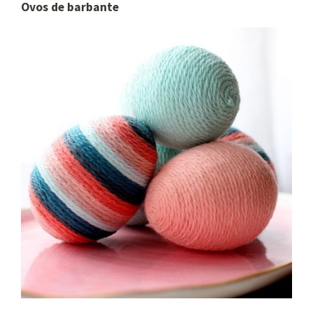
Ovos de barbante