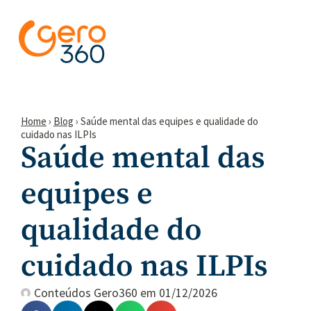
Home
›
Blog
›
Saúde mental das equipes e qualidade do
cuidado nas ILPIs
Saúde mental das
equipes e
qualidade do
cuidado nas ILPIs
Conteúdos Gero360
em
01/12/2026