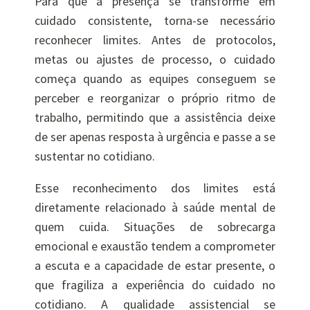
Para que a presença se transforme em
cuidado consistente, torna-se necessário
reconhecer limites. Antes de protocolos,
metas ou ajustes de processo, o cuidado
começa quando as equipes conseguem se
perceber e reorganizar o próprio ritmo de
trabalho, permitindo que a assistência deixe
de ser apenas resposta à urgência e passe a se
sustentar no cotidiano.
Esse reconhecimento dos limites está
diretamente relacionado à saúde mental de
quem cuida. Situações de sobrecarga
emocional e exaustão tendem a comprometer
a escuta e a capacidade de estar presente, o
que fragiliza a experiência do cuidado no
cotidiano. A qualidade assistencial se