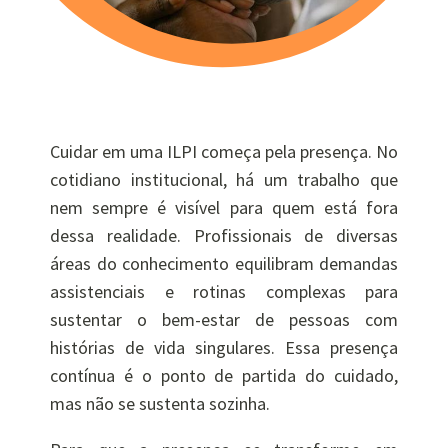
Cuidar em uma ILPI começa pela presença. No
cotidiano institucional, há um trabalho que
nem sempre é visível para quem está fora
dessa realidade. Profissionais de diversas
áreas do conhecimento equilibram demandas
assistenciais e rotinas complexas para
sustentar o bem-estar de pessoas com
histórias de vida singulares. Essa presença
contínua é o ponto de partida do cuidado,
mas não se sustenta sozinha.