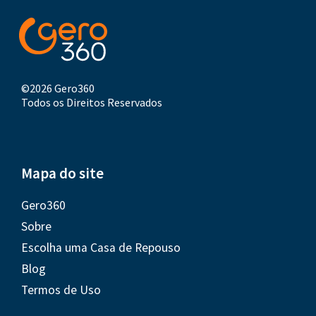
©2026 Gero360
Todos os Direitos Reservados
Mapa do site
Gero360
Sobre
Escolha uma Casa de Repouso
Blog
Termos de Uso