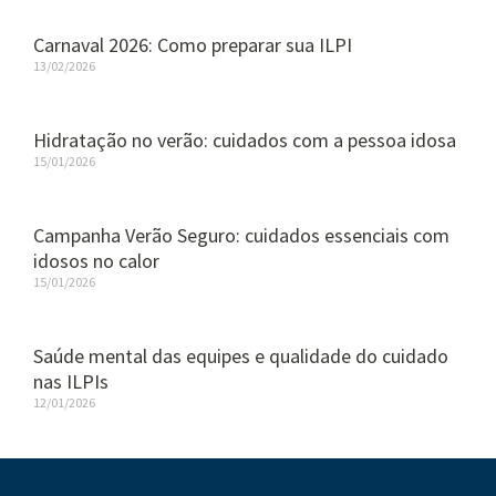
Carnaval 2026: Como preparar sua ILPI
13/02/2026
Hidratação no verão: cuidados com a pessoa idosa
15/01/2026
Campanha Verão Seguro: cuidados essenciais com
idosos no calor
15/01/2026
Saúde mental das equipes e qualidade do cuidado
nas ILPIs
12/01/2026