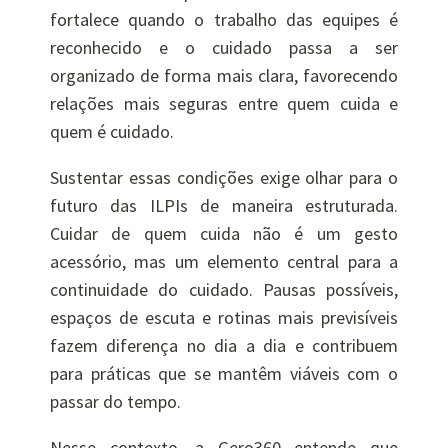
fortalece quando o trabalho das equipes é
reconhecido e o cuidado passa a ser
organizado de forma mais clara, favorecendo
relações mais seguras entre quem cuida e
quem é cuidado.
Sustentar essas condições exige olhar para o
futuro das ILPIs de maneira estruturada.
Cuidar de quem cuida não é um gesto
acessório, mas um elemento central para a
continuidade do cuidado. Pausas possíveis,
espaços de escuta e rotinas mais previsíveis
fazem diferença no dia a dia e contribuem
para práticas que se mantêm viáveis com o
passar do tempo.
Nesse contexto, a Gero360 entende que