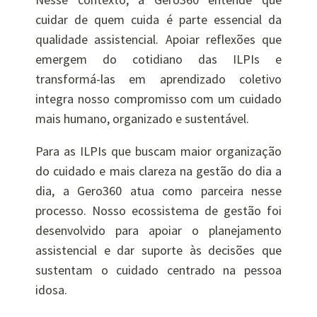
cuidar de quem cuida é parte essencial da
qualidade assistencial. Apoiar reflexões que
emergem do cotidiano das ILPIs e
transformá-las em aprendizado coletivo
integra nosso compromisso com um cuidado
mais humano, organizado e sustentável.
Para as ILPIs que buscam maior organização
do cuidado e mais clareza na gestão do dia a
dia, a Gero360 atua como parceira nesse
processo. Nosso ecossistema de gestão foi
desenvolvido para apoiar o planejamento
assistencial e dar suporte às decisões que
sustentam o cuidado centrado na pessoa
idosa.