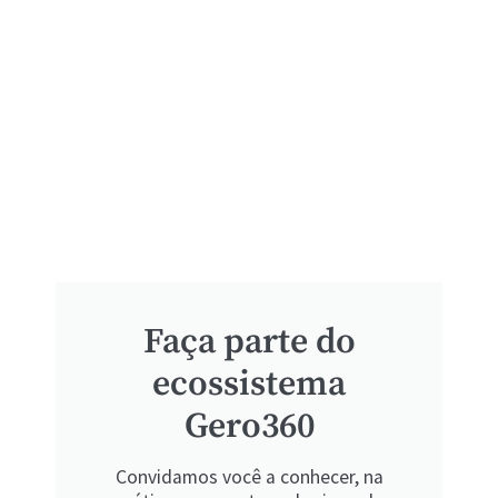
Faça parte do
ecossistema
Gero360
Convidamos você a conhecer, na