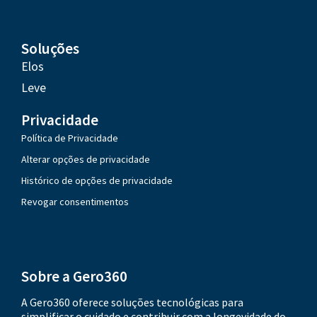
Soluções
Elos
Leve
Privacidade
Política de Privacidade
Alterar opções de privacidade
Histórico de opções de privacidade
Revogar consentimentos
Sobre a Gero360
A Gero360 oferece soluções tecnológicas para
simplificar o cuidado e contribuir com a longevidade do