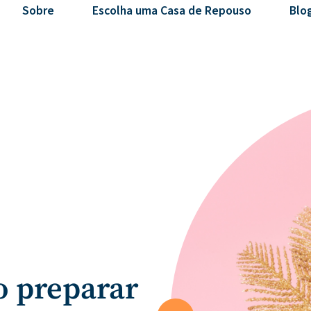
Sobre
Escolha uma Casa de Repouso
Blo
o preparar