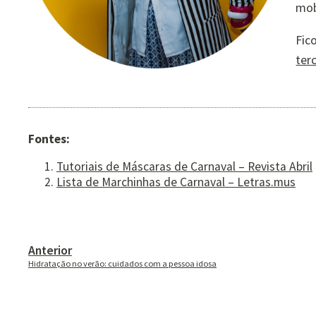
mob
Fic
ter
Fontes:
Tutoriais de Máscaras de Carnaval – Revista Abril
Lista de Marchinhas de Carnaval – Letras.mus
Anterior
Hidratação no verão: cuidados com a pessoa idosa