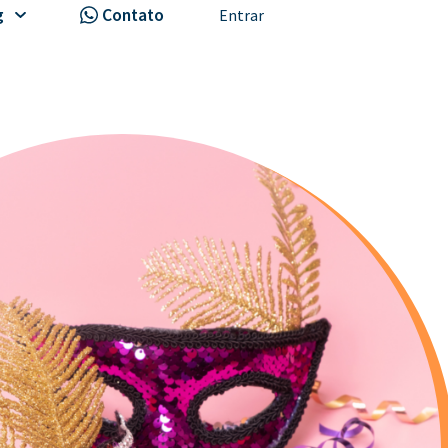
g
Contato
Entrar