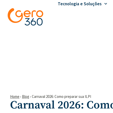
Tecnologia e Soluções
Home
›
Blog
›
Carnaval 2026: Como preparar sua ILPI
Carnaval 2026: Com