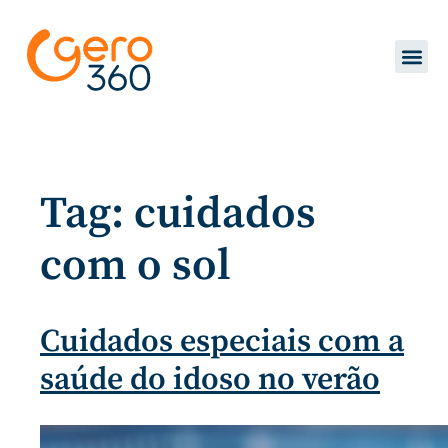
Tag:
cuidados
com o sol
Cuidados especiais com a
saúde do idoso no verão