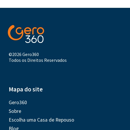
©2026 Gero360
Todos os Direitos Reservados
Mapa do site
Gero360
Sobre
Escolha uma Casa de Repouso
Blog