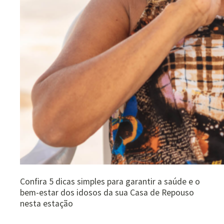
Confira 5 dicas simples para garantir a saúde e o
bem-estar dos idosos da sua Casa de Repouso
nesta estação