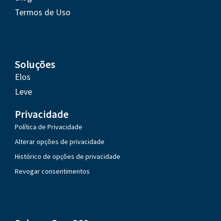
Termos de Uso
Soluções
Elos
Leve
Privacidade
Política de Privacidade
Alterar opções de privacidade
Histórico de opções de privacidade
Revogar consentimentos