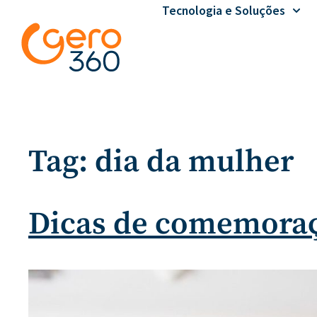
Tecnologia e Soluções
Tag:
dia da mulher
Dicas de comemoraç