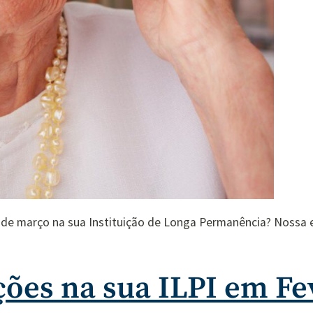
 de março na sua Instituição de Longa Permanência? Nossa 
ões na sua ILPI em Fe