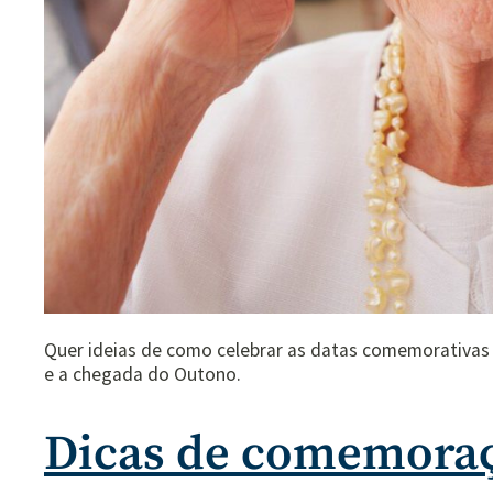
Quer ideias de como celebrar as datas comemorativas
e a chegada do Outono.
Dicas de comemoraç