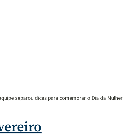
equipe separou dicas para comemorar o Dia da Mulher
vereiro