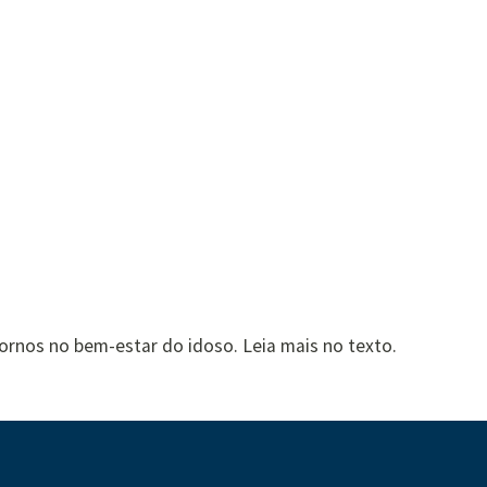
ornos no bem-estar do idoso. Leia mais no texto.