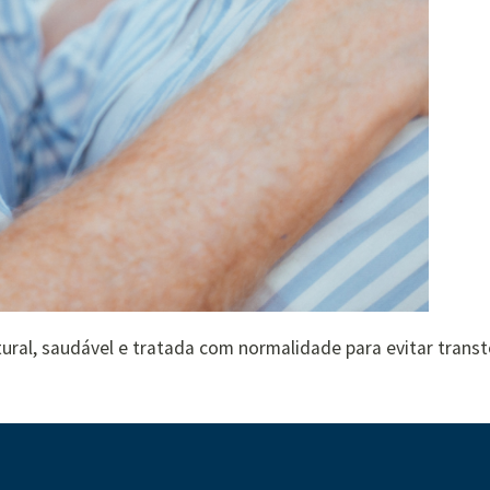
ural, saudável e tratada com normalidade para evitar transt