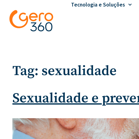
Tecnologia e Soluções
Tag:
sexualidade
Sexualidade e preve