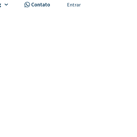
g
Contato
Entrar