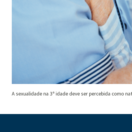
A sexualidade na 3ª idade deve ser percebida como nat