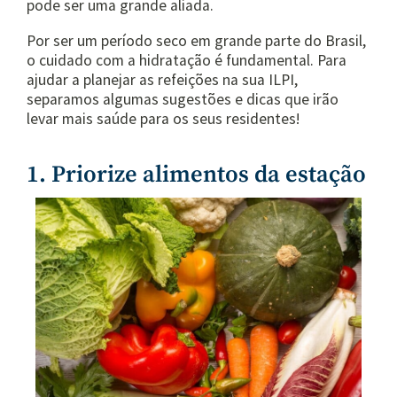
pode ser uma grande aliada.
Por ser um período seco em grande parte do Brasil,
o cuidado com a hidratação é fundamental. Para
ajudar a planejar as refeições na sua ILPI,
separamos algumas sugestões e dicas que irão
levar mais saúde para os seus residentes!
1. Priorize alimentos da estação