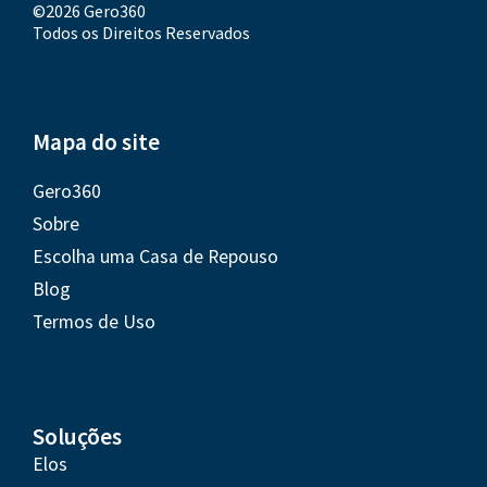
©2026 Gero360
Todos os Direitos Reservados
Mapa do site
Gero360
Sobre
Escolha uma Casa de Repouso
Blog
Termos de Uso
Soluções
Elos