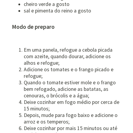
cheiro verde a gosto
sal e pimenta do reino a gosto
Modo de preparo
Em uma panela, refogue a cebola picada
com azeite, quando dourar, adicione os
alhos e refogue;
Adicione os tomates e o frango picado e
refogue;
Quando o tomate estiver mole e o frango
bem refogado, adicione as batatas, as
cenouras, o brócolis e a água;
Deixe cozinhar em fogo médio por cerca de
15 minutos;
Depois, mude para fogo baixo e adicione o
arroz e os temperos;
Deixe cozinhar por mais 15 minutos ou até