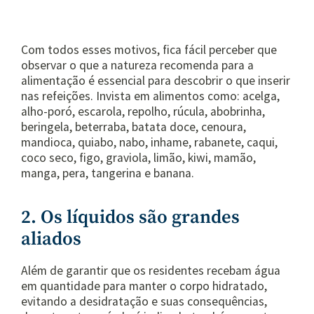
Com todos esses motivos, fica fácil perceber que
observar o que a natureza recomenda para a
alimentação é essencial para descobrir o que inserir
nas refeições. Invista em alimentos como: acelga,
alho-poró, escarola, repolho, rúcula, abobrinha,
beringela, beterraba, batata doce, cenoura,
mandioca, quiabo, nabo, inhame, rabanete, caqui,
coco seco, figo, graviola, limão, kiwi, mamão,
manga, pera, tangerina e banana.
2. Os líquidos são grandes
aliados
Além de garantir que os residentes recebam água
em quantidade para manter o corpo hidratado,
evitando a desidratação e suas consequências,