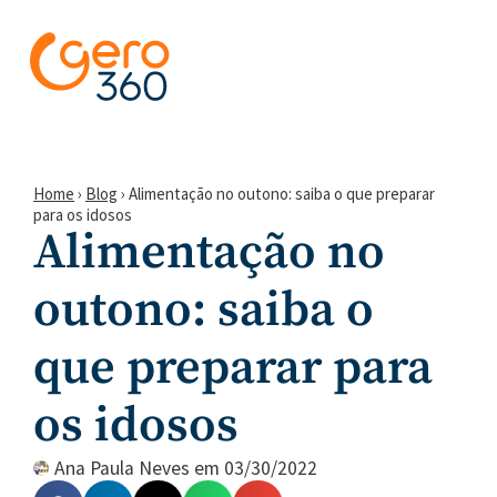
Home
›
Blog
›
Alimentação no outono: saiba o que preparar
para os idosos
Alimentação no
outono: saiba o
que preparar para
os idosos
Ana Paula Neves
em
03/30/2022