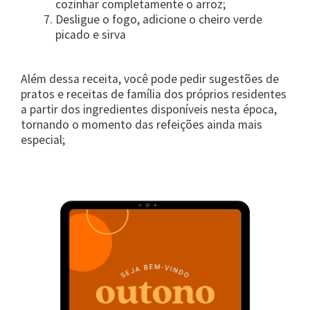
cozinhar completamente o arroz;
Desligue o fogo, adicione o cheiro verde
picado e sirva
Além dessa receita, você pode pedir sugestões de
pratos e receitas de família dos próprios residentes
a partir dos ingredientes disponíveis nesta época,
tornando o momento das refeições ainda mais
especial;