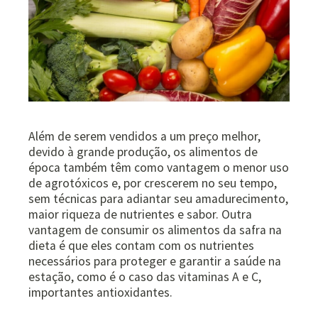
Além de serem vendidos a um preço melhor,
devido à grande produção, os alimentos de
época também têm como vantagem o menor uso
de agrotóxicos e, por crescerem no seu tempo,
sem técnicas para adiantar seu amadurecimento,
maior riqueza de nutrientes e sabor. Outra
vantagem de consumir os alimentos da safra na
dieta é que eles contam com os nutrientes
necessários para proteger e garantir a saúde na
estação, como é o caso das vitaminas A e C,
importantes antioxidantes.