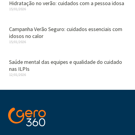
Hidratação no verão: cuidados com a pessoa idosa
15/01/2026
Campanha Verão Seguro: cuidados essenciais com
idosos no calor
15/01/2026
Saúde mental das equipes e qualidade do cuidado
nas ILPIs
12/01/2026