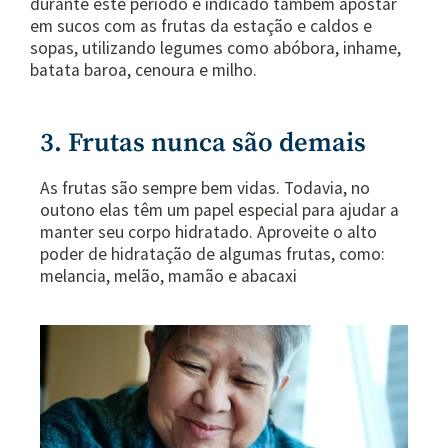
durante este período é indicado também apostar
em sucos com as frutas da estação e caldos e
sopas, utilizando legumes como abóbora, inhame,
batata baroa, cenoura e milho.
3. Frutas nunca são demais
As frutas são sempre bem vidas. Todavia, no
outono elas têm um papel especial para ajudar a
manter seu corpo hidratado. Aproveite o alto
poder de hidratação de algumas frutas, como:
melancia, melão, mamão e abacaxi