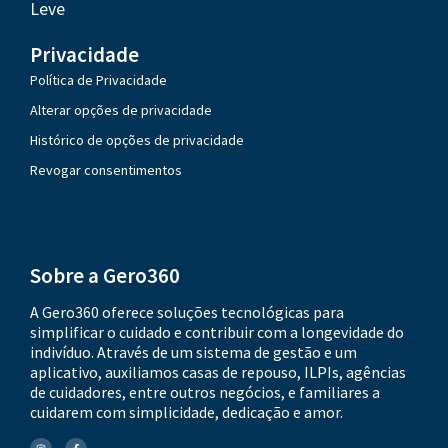
Leve
Privacidade
Política de Privacidade
Alterar opções de privacidade
Histórico de opções de privacidade
Revogar consentimentos
Sobre a Gero360
A Gero360 oferece soluções tecnológicas para
simplificar o cuidado e contribuir com a longevidade do
indivíduo. Através de um sistema de gestão e um
aplicativo, auxiliamos casas de repouso, ILPIs, agências
de cuidadores, entre outros negócios, e familiares a
cuidarem com simplicidade, dedicação e amor.