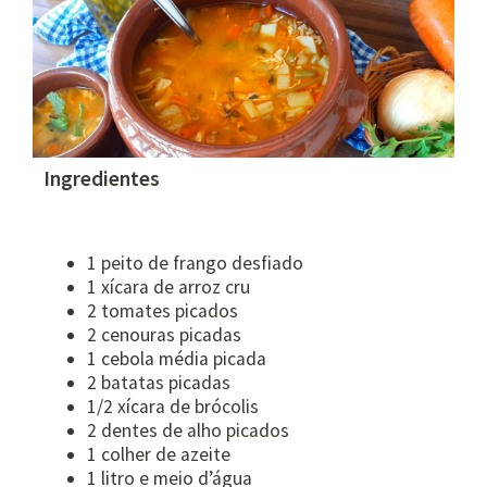
Ingredientes
1 peito de frango desfiado
1 xícara de arroz cru
2 tomates picados
2 cenouras picadas
1 cebola média picada
2 batatas picadas
1/2 xícara de brócolis
2 dentes de alho picados
1 colher de azeite
1 litro e meio d’água