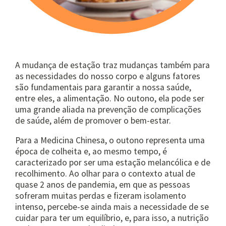
A mudança de estação traz mudanças também para
as necessidades do nosso corpo e alguns fatores
são fundamentais para garantir a nossa saúde,
entre eles, a alimentação. No outono, ela pode ser
uma grande aliada na prevenção de complicações
de saúde, além de promover o bem-estar.
Para a Medicina Chinesa, o outono representa uma
época de colheita e, ao mesmo tempo, é
caracterizado por ser uma estação melancólica e de
recolhimento. Ao olhar para o contexto atual de
quase 2 anos de pandemia, em que as pessoas
sofreram muitas perdas e fizeram isolamento
intenso, percebe-se ainda mais a necessidade de se
cuidar para ter um equilíbrio, e, para isso, a nutrição