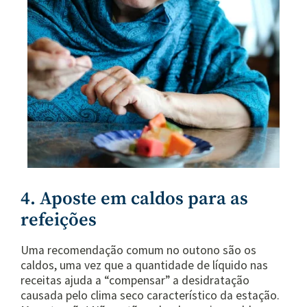
4. Aposte em caldos para as
refeições
Uma recomendação comum no outono são os
caldos, uma vez que a quantidade de líquido nas
receitas ajuda a “compensar” a desidratação
causada pelo clima seco característico da estação.