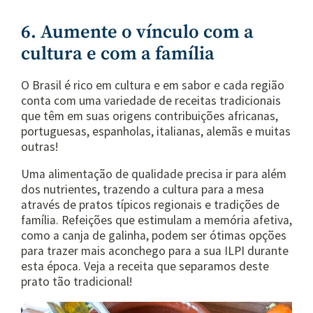
6. Aumente o vínculo com a
cultura e com a família
O Brasil é rico em cultura e em sabor e cada região
conta com uma variedade de receitas tradicionais
que têm em suas origens contribuições africanas,
portuguesas, espanholas, italianas, alemãs e muitas
outras!
Uma alimentação de qualidade precisa ir para além
dos nutrientes, trazendo a cultura para a mesa
através de pratos típicos regionais e tradições de
família. Refeições que estimulam a memória afetiva,
como a canja de galinha, podem ser ótimas opções
para trazer mais aconchego para a sua ILPI durante
esta época. Veja a receita que separamos deste
prato tão tradicional!