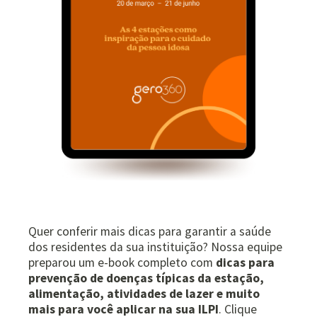
Quer conferir mais dicas para garantir a saúde
dos residentes da sua instituição? Nossa equipe
preparou um e-book completo com
dicas para
prevenção de doenças típicas da estação,
alimentação, atividades de lazer e muito
mais para você aplicar na sua ILPI
. Clique