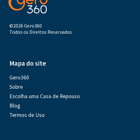
©2026 Gero360
Todos os Direitos Reservados
Mapa do site
Gero360
Sobre
Escolha uma Casa de Repouso
Blog
Termos de Uso