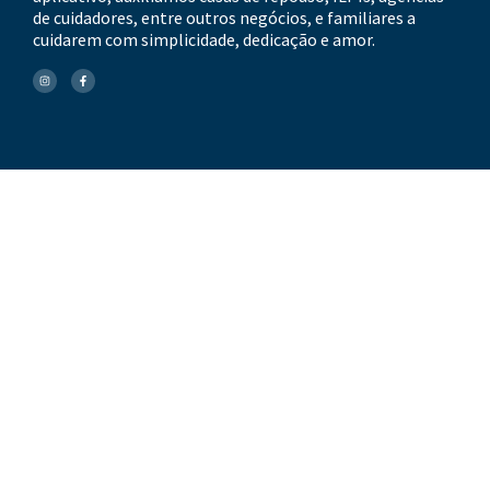
de cuidadores, entre outros negócios, e familiares a
cuidarem com simplicidade, dedicação e amor.