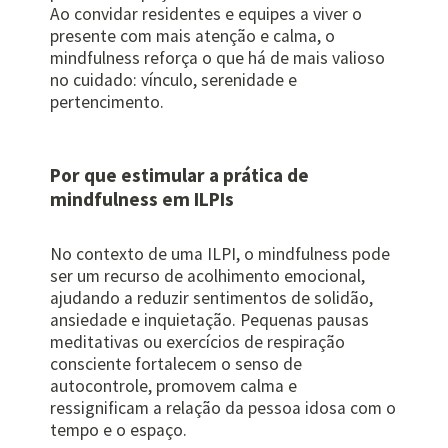
Ao convidar residentes e equipes a viver o
presente com mais atenção e calma, o
mindfulness reforça o que há de mais valioso
no cuidado: vínculo, serenidade e
pertencimento.
Por que estimular a prática de
mindfulness em ILPIs
No contexto de uma ILPI, o mindfulness pode
ser um recurso de acolhimento emocional,
ajudando a reduzir sentimentos de solidão,
ansiedade e inquietação. Pequenas pausas
meditativas ou exercícios de respiração
consciente fortalecem o senso de
autocontrole, promovem calma e
ressignificam a relação da pessoa idosa com o
tempo e o espaço.