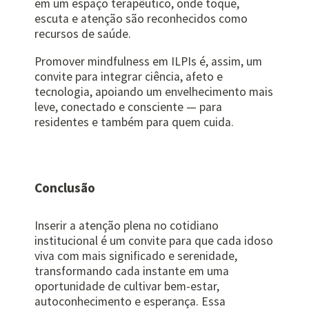
em um espaço terapêutico, onde toque,
escuta e atenção são reconhecidos como
recursos de saúde.
Promover mindfulness em ILPIs é, assim, um
convite para integrar ciência, afeto e
tecnologia, apoiando um envelhecimento mais
leve, conectado e consciente — para
residentes e também para quem cuida.
Conclusão
Inserir a atenção plena no cotidiano
institucional é um convite para que cada idoso
viva com mais significado e serenidade,
transformando cada instante em uma
oportunidade de cultivar bem-estar,
autoconhecimento e esperança. Essa