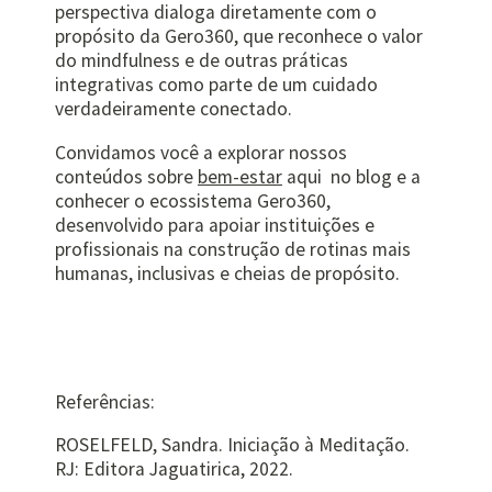
perspectiva dialoga diretamente com o
propósito da
Gero360,
que reconhece o valor
do mindfulness e de outras práticas
integrativas como parte de um cuidado
verdadeiramente conectado.
Convidamos você a explorar nossos
conteúdos sobre
bem-estar
aqui no blog e a
conhecer o ecossistema Gero360,
desenvolvido para apoiar instituições e
profissionais na construção de rotinas mais
humanas, inclusivas e cheias de propósito.
Referências:
ROSELFELD, Sandra. Iniciação à Meditação.
RJ: Editora Jaguatirica, 2022.