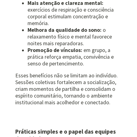
Mais atenção e clareza mental:
exercícios de respiração e consciência
corporal estimulam concentração e
memória.
Melhora da qualidade do sono:
o
relaxamento físico e mental favorece
noites mais reparadoras.
Promoção de vínculos:
em grupo, a
prática reforça empatia, convivência e
senso de pertencimento.
Esses benefícios não se limitam ao indivíduo.
Sessões coletivas fortalecem a socialização,
criam momentos de partilha e consolidam o
espírito comunitário, tornando o ambiente
institucional mais acolhedor e conectado.
Práticas simples e o papel das equipes