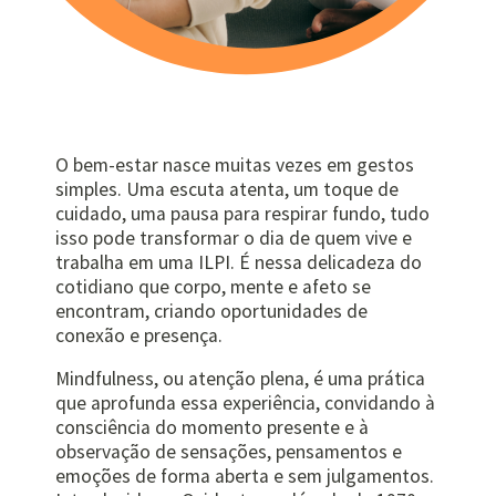
O bem-estar nasce muitas vezes em gestos
simples. Uma escuta atenta, um toque de
cuidado, uma pausa para respirar fundo, tudo
isso pode transformar o dia de quem vive e
trabalha em uma ILPI. É nessa delicadeza do
cotidiano que corpo, mente e afeto se
encontram, criando oportunidades de
conexão e presença.
Mindfulness, ou atenção plena, é uma prática
que aprofunda essa experiência, convidando à
consciência do momento presente e à
observação de sensações, pensamentos e
emoções de forma aberta e sem julgamentos.