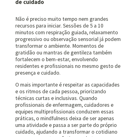
de cuidado
Não é preciso muito tempo nem grandes
recursos para iniciar. Sessões de 5 a 10
minutos com respiração guiada, relaxamento
progressivo ou observação sensorial já podem
transformar o ambiente. Momentos de
gratidão ou mantras de gentileza também
fortalecem o bem-estar, envolvendo
residentes e profissionais no mesmo gesto de
presença e cuidado.
O mais importante é respeitar as capacidades
e os ritmos de cada pessoa, priorizando
técnicas curtas e inclusivas. Quando
profissionais de enfermagem, cuidadores e
equipes multiprofissionais conduzem essas
práticas, o mindfulness deixa de ser apenas
uma atividade e passa a ser parte do próprio
cuidado, ajudando a transformar o cotidiano