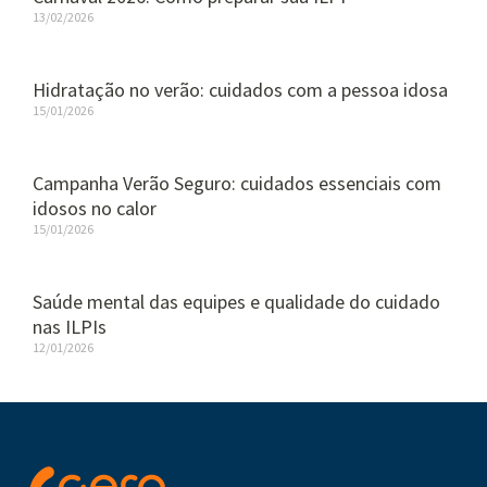
13/02/2026
Hidratação no verão: cuidados com a pessoa idosa
15/01/2026
Campanha Verão Seguro: cuidados essenciais com
idosos no calor
15/01/2026
Saúde mental das equipes e qualidade do cuidado
nas ILPIs
12/01/2026