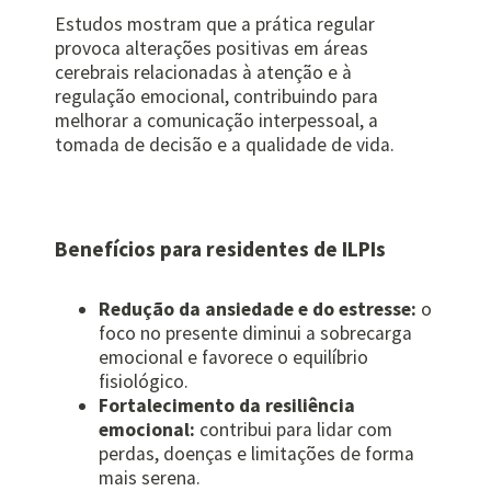
Estudos mostram que a prática regular
provoca alterações positivas em áreas
cerebrais relacionadas à atenção e à
regulação emocional, contribuindo para
melhorar a comunicação interpessoal, a
tomada de decisão e a qualidade de vida.
Benefícios para residentes de ILPIs
Redução da ansiedade e do estresse:
o
foco no presente diminui a sobrecarga
emocional e favorece o equilíbrio
fisiológico.
Fortalecimento da resiliência
emocional:
contribui para lidar com
perdas, doenças e limitações de forma
mais serena.