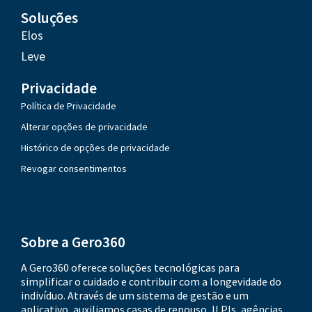
Soluções
Elos
Leve
Privacidade
Política de Privacidade
Alterar opções de privacidade
Histórico de opções de privacidade
Revogar consentimentos
Sobre a Gero360
A Gero360 oferece soluções tecnológicas para
simplificar o cuidado e contribuir com a longevidade do
indivíduo. Através de um sistema de gestão e um
aplicativo, auxiliamos casas de repouso, ILPIs, agências