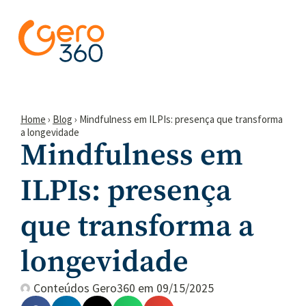
Home
›
Blog
›
Mindfulness em ILPIs: presença que transforma
a longevidade
Mindfulness em
ILPIs: presença
que transforma a
longevidade
Conteúdos Gero360
em
09/15/2025