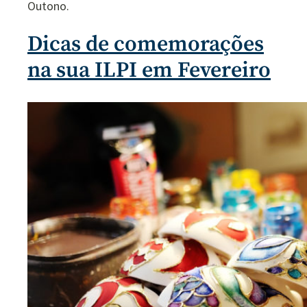
Outono.
Dicas de comemorações
na sua ILPI em Fevereiro