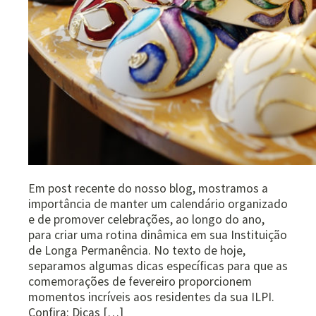
Em post recente do nosso blog, mostramos a
importância de manter um calendário organizado
e de promover celebrações, ao longo do ano,
para criar uma rotina dinâmica em sua Instituição
de Longa Permanência. No texto de hoje,
separamos algumas dicas específicas para que as
comemorações de fevereiro proporcionem
momentos incríveis aos residentes da sua ILPI.
Confira: Dicas […]