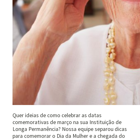
Quer ideias de como celebrar as datas
comemorativas de março na sua Instituição de
Longa Permanência? Nossa equipe separou dicas
para comemorar o Dia da Mulher e a chegada do