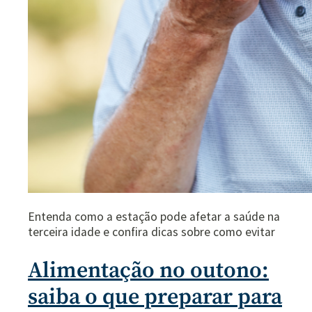
Entenda como a estação pode afetar a saúde na
terceira idade e confira dicas sobre como evitar
Alimentação no outono:
saiba o que preparar para