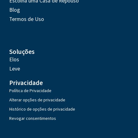
Escolha uma Casa de Repouso
Blog
Termos de Uso
Soluções
Elos
Leve
Privacidade
Política de Privacidade
Alterar opções de privacidade
Histórico de opções de privacidade
Revogar consentimentos