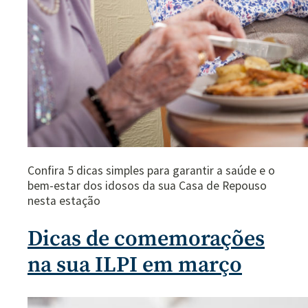
Confira 5 dicas simples para garantir a saúde e o
bem-estar dos idosos da sua Casa de Repouso
nesta estação
Dicas de comemorações
na sua ILPI em março