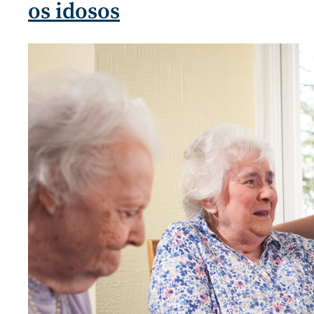
os idosos