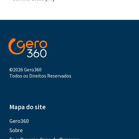
©2026 Gero360
Todos os Direitos Reservados
Mapa do site
Gero360
Sobre