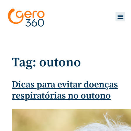
Tag:
outono
Dicas para evitar doenças
respiratórias no outono