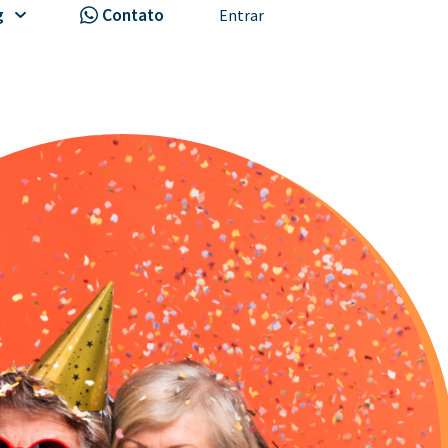
g
Contato
Entrar