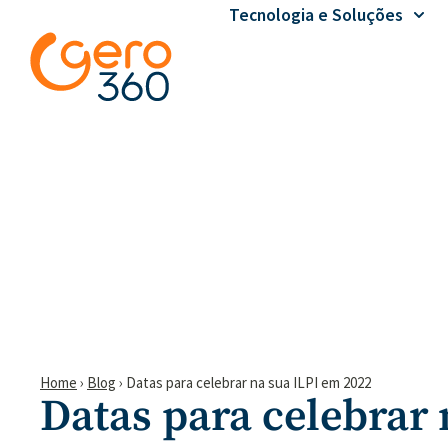
Tecnologia e Soluções
Home
›
Blog
›
Datas para celebrar na sua ILPI em 2022
Datas para celebrar 