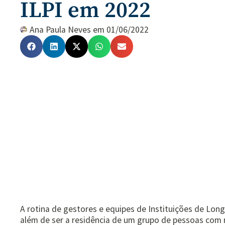
ILPI em 2022
Ana Paula Neves
em
01/06/2022
A rotina de gestores e equipes de Instituições de Long
além de ser a residência de um grupo de pessoas com 