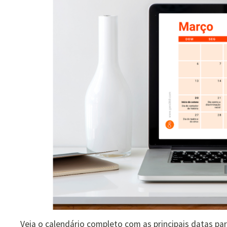
Veja o calendário completo com as principais datas par