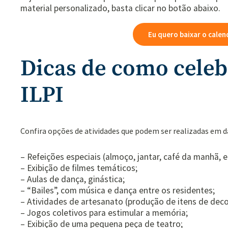
material personalizado, basta clicar no botão abaixo.
Eu quero baixar o cale
Dicas de como celebr
ILPI
Confira opções de atividades que podem ser realizadas em da
– Refeições especiais (almoço, jantar, café da manhã, e
– Exibição de filmes temáticos;
– Aulas de dança, ginástica;
– “Bailes”, com música e dança entre os residentes;
– Atividades de artesanato (produção de itens de deco
– Jogos coletivos para estimular a memória;
– Exibição de uma pequena peça de teatro;