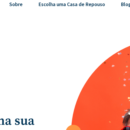
Sobre
Escolha uma Casa de Repouso
Blo
na sua