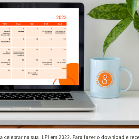
a celebrar na sua ILPI em 2022. Para fazer o download e rec