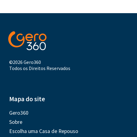
©2026 Gero360
Todos os Direitos Reservados
Mapa do site
Gero360
Sobre
Escolha uma Casa de Repouso