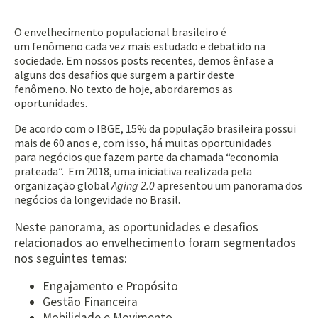
O envelhecimento populacional brasileiro é
um fenômeno cada vez mais estudado e debatido na
sociedade. Em nossos posts recentes, demos ênfase a
alguns dos desafios que surgem a partir deste
fenômeno. No texto de hoje, abordaremos as
oportunidades.
De acordo com o IBGE, 15% da população brasileira possui
mais de 60 anos e, com isso, há muitas oportunidades
para negócios que fazem parte da chamada “economia
prateada”. Em 2018, uma iniciativa realizada pela
organização global
Aging
2.0
apresentou um panorama dos
negócios da longevidade no Brasil.
Neste panorama, as oportunidades e desafios
relacionados ao envelhecimento foram segmentados
nos seguintes temas:
Engajamento e Propósito
Gestão Financeira
Mobilidade e Movimento