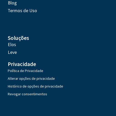
Blog
Termos de Uso
Soluções
Elos
Leve
Privacidade
Política de Privacidade
Alterar opções de privacidade
Histórico de opções de privacidade
Revogar consentimentos