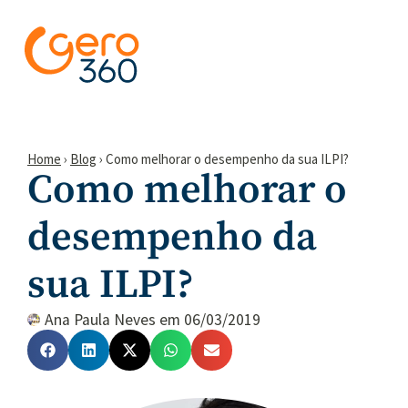
Home
›
Blog
›
Como melhorar o desempenho da sua ILPI?
Como melhorar o
desempenho da
sua ILPI?
Ana Paula Neves
em
06/03/2019