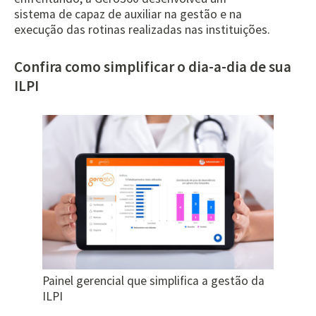
sistema de capaz de auxiliar na gestão e na
execução das rotinas realizadas nas instituições.
Confira como simplificar o dia-a-dia de sua
ILPI
Painel gerencial que simplifica a gestão da
ILPI