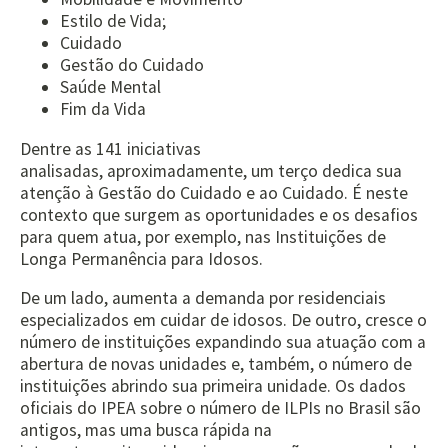
Estilo de Vida;
Cuidado
Gestão do Cuidado
Saúde Mental
Fim da Vida
Dentre as 141 iniciativas
analisadas, aproximadamente, um terço dedica sua
atenção à Gestão do Cuidado e ao Cuidado. É neste
contexto que surgem as oportunidades e os desafios
para quem atua, por exemplo, nas Instituições de
Longa Permanência para Idosos.
De um lado, aumenta a demanda por residenciais
especializados em cuidar de idosos. De outro, cresce o
número de instituições expandindo sua atuação com a
abertura de novas unidades e, também, o número de
instituições abrindo sua primeira unidade. Os dados
oficiais do IPEA sobre o número de ILPIs no Brasil são
antigos, mas uma busca rápida na