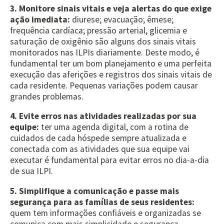
3. Monitore sinais vitais e veja alertas do que exige
ação imediata:
diurese; evacuação; êmese;
frequência cardíaca; pressão arterial, glicemia e
saturação de oxigênio são alguns dos sinais vitais
monitorados nas ILPIs diariamente. Deste modo, é
fundamental ter um bom planejamento e uma perfeita
execução das aferições e registros dos sinais vitais de
cada residente. Pequenas variações podem causar
grandes problemas.
4. Evite erros nas atividades realizadas por sua
equipe:
ter uma agenda digital, com a rotina de
cuidados de cada hóspede sempre atualizada e
conectada com as atividades que sua equipe vai
executar é fundamental para evitar erros no dia-a-dia
de sua ILPI.
5. Simplifique a comunicação e passe mais
segurança para as famílias de seus residentes:
quem tem informações confiáveis e organizadas se