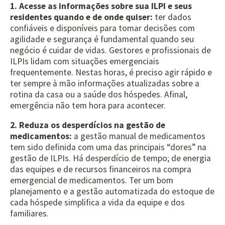
1. Acesse as informações sobre sua ILPI e seus
residentes quando e de onde quiser:
ter dados
confiáveis e disponíveis para tomar decisões com
agilidade e segurança é fundamental quando seu
negócio é cuidar de vidas. Gestores e profissionais de
ILPIs lidam com situações emergenciais
frequentemente. Nestas horas, é preciso agir rápido e
ter sempre à mão informações atualizadas sobre a
rotina da casa ou a saúde dos hóspedes. Afinal,
emergência não tem hora para acontecer.
2. Reduza os desperdícios na gestão de
medicamentos:
a gestão manual de medicamentos
tem sido definida com uma das principais “dores” na
gestão de ILPIs. Há desperdício de tempo; de energia
das equipes e de recursos financeiros na compra
emergencial de medicamentos. Ter um bom
planejamento e a gestão automatizada do estoque de
cada hóspede simplifica a vida da equipe e dos
familiares.