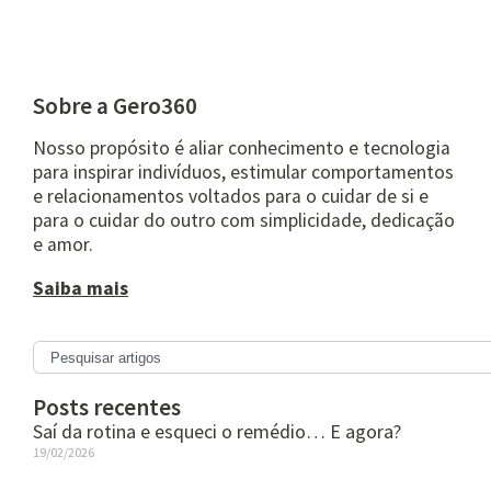
Sobre a Gero360
Nosso propósito é aliar conhecimento e tecnologia
para inspirar indivíduos, estimular comportamentos
e relacionamentos voltados para o cuidar de si e
para o cuidar do outro com simplicidade, dedicação
e amor.
Saiba mais
Posts recentes
Saí da rotina e esqueci o remédio… E agora?
19/02/2026