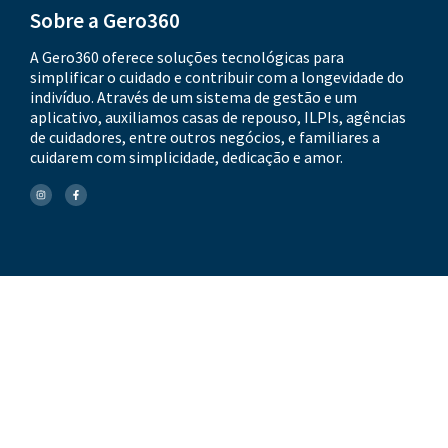
Sobre a Gero360
A Gero360 oferece soluções tecnológicas para
simplificar o cuidado e contribuir com a longevidade do
indivíduo. Através de um sistema de gestão e um
aplicativo, auxiliamos casas de repouso, ILPIs, agências
de cuidadores, entre outros negócios, e familiares a
cuidarem com simplicidade, dedicação e amor.