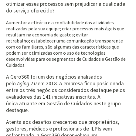
otimizar esses processos sem prejudicar a qualidade
do serviço oferecido?
Aumentar a eficácia e a confiabilidade das atividades
realizadas pela sua equipe; criar processos mais ágeis que
resultam na economia de gastos; evitar
retrabalho; estabelecer uma comunicação transparente
com os familiares, são algumas das características que
podem ser otimizadas com o uso de tecnologias
desenvolvidas para os segmentos de Cuidados e Gestão de
Cuidados.
A Gero360 foi um dos negócios analisados
pelo
Aging
2.0
em 2018. A empresa ficou posicionada
entre os três negócios considerados destaque pelos
avaliadores das 141 iniciativas inscritas. A
única atuante em Gestão de Cuidados neste grupo
destaque.
Atenta aos desafios crescentes que proprietários,
gestores, médicos e profissionais de ILPIs vem
enfrentando, a Gero360 desenvolveu um