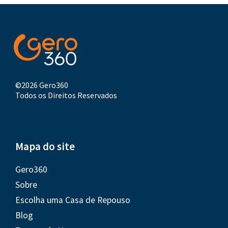
©2026 Gero360
Todos os Direitos Reservados
Mapa do site
Gero360
Sobre
Escolha uma Casa de Repouso
Blog