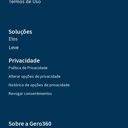
Termos de Uso
Soluções
Elos
Leve
Privacidade
Política de Privacidade
Alterar opções de privacidade
Histórico de opções de privacidade
Revogar consentimentos
Sobre a Gero360