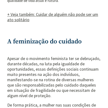
qualidade de vida atual e futura.
+ Veja também: Cuidar de alguém não pode ser um
ato solitário
A feminização do cuidado
Apesar de o movimento feminista ter se debruçado,
durante décadas, na luta pela igualdade de
oportunidades, essas definições sociais continuam
muito presentes na ação dos indivíduos,
manifestando-se na rotina de diversas mulheres
que são responsabilizadas pelo cuidado daqueles
em situação de fragilidade ou que necessitam de
algum nível de proteção.
De forma prática, a mulher nas suas condições de