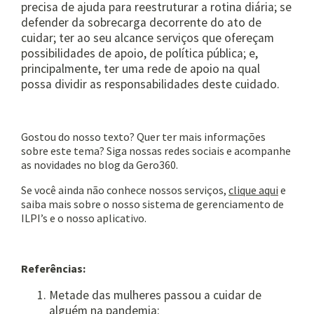
precisa de ajuda para reestruturar a rotina diária; se
defender da sobrecarga decorrente do ato de
cuidar; ter ao seu alcance serviços que ofereçam
possibilidades de apoio, de política pública; e,
principalmente, ter uma rede de apoio na qual
possa dividir as responsabilidades deste cuidado.
Gostou do nosso texto? Quer ter mais informações
sobre este tema? Siga nossas redes sociais e acompanhe
as novidades no blog da Gero360.
Se você ainda não conhece nossos serviços,
clique aqui
e
saiba mais sobre o nosso sistema de gerenciamento de
ILPI’s e o nosso aplicativo.
Referências:
Metade das mulheres passou a cuidar de
alguém na pandemia: