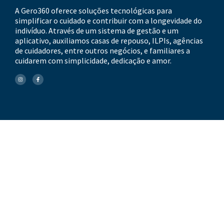
A Gero360 oferece soluções tecnológicas para
simplificar o cuidado e contribuir com a longevidade do
indivíduo. Através de um sistema de gestão e um
aplicativo, auxiliamos casas de repouso, ILPIs, agências
de cuidadores, entre outros negócios, e familiares a
cuidarem com simplicidade, dedicação e amor.