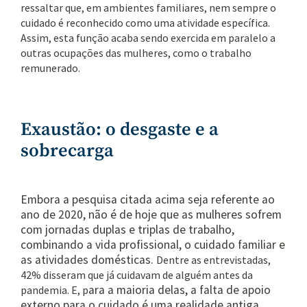
ressaltar que, em ambientes familiares, nem sempre o
cuidado é reconhecido como uma atividade específica.
Assim, esta função acaba sendo exercida em paralelo a
outras ocupações das mulheres, como o trabalho
remunerado.
Exaustão: o desgaste e a
sobrecarga
Embora a pesquisa citada acima seja referente ao
ano de 2020, não é de hoje que as mulheres sofrem
com jornadas duplas e triplas de trabalho,
combinando a vida profissional, o cuidado familiar e
as atividades domésticas.
Dentre as entrevistadas,
42% disseram que já cuidavam de alguém antes da
ara a maioria delas, a falta de apoio
pandemia. E, p
externo para o cuidado é uma realidade antiga.