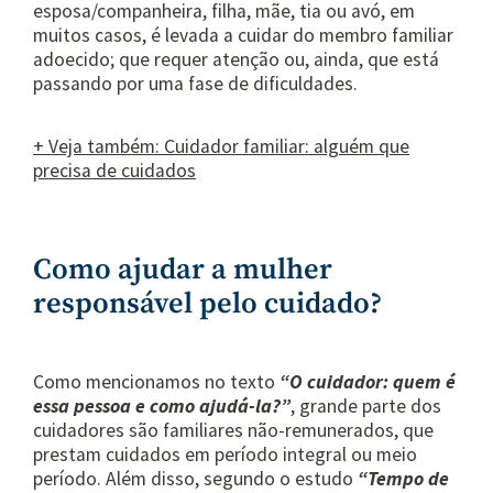
esposa/companheira, filha, mãe, tia ou avó, em
muitos casos, é levada a cuidar do membro familiar
adoecido; que requer atenção ou, ainda, que está
passando por uma fase de dificuldades.
+ Veja também: Cuidador familiar: alguém que
precisa de cuidados
Como ajudar a mulher
responsável pelo cuidado?
Como mencionamos no texto
“O cuidador: quem é
essa pessoa e como ajudá-la?”
, grande parte dos
cuidadores são familiares não-remunerados, que
prestam cuidados em período integral ou meio
período. Além disso, segundo o estudo
“Tempo de