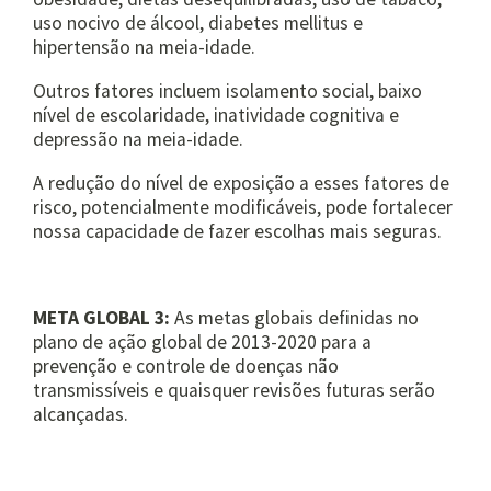
uso nocivo de álcool, diabetes mellitus e
hipertensão na meia-idade.
Outros fatores incluem isolamento social, baixo
nível de escolaridade, inatividade cognitiva e
depressão na meia-idade.
A redução do nível de exposição a esses fatores de
risco, potencialmente modificáveis, pode fortalecer
nossa capacidade de fazer escolhas mais seguras.
META GLOBAL 3:
As metas globais definidas no
plano de ação global de 2013-2020 para a
prevenção e controle de doenças não
transmissíveis e quaisquer revisões futuras serão
alcançadas.