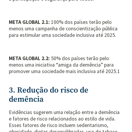
META GLOBAL 2.1:
100% dos países terão pelo
menos uma campanha de conscientização pública
para estimular uma sociedade inclusiva até 2025.
META GLOBAL 2.2:
50% dos países terão pelo
menos uma iniciativa “amiga da demência” para
promover uma sociedade mais inclusiva até 2025.1
3. Redução do risco de
demência
Evidências sugerem uma relação entre a demência
e fatores de risco relacionados ao estilo de vida.
Esses fatores de risco incluem sedentarismo,
obesidade, dietas desequilibradas, uso de tabaco,