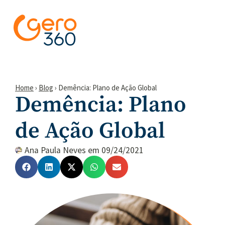
Home
›
Blog
›
Demência: Plano de Ação Global
Demência: Plano
de Ação Global
Ana Paula Neves
em
09/24/2021