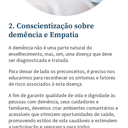
2. Conscientização sobre
demência e Empatia
A demência não é uma parte natural do
envelhecimento, mas, sim, uma doença que deve
ser diagnosticada e tratada.
Para deixar de lado os preconceitos, é preciso nos
educarmos para reconhecer os sintomas e fatores
de risco associados à esta doença.
A fim de garantir qualidade de vida e dignidade às
pessoas com demência, seus cuidadores e
familiares, devemos criar ambientes comunitários e
acessíveis que otimizem oportunidades de saúde,
promovendo estilos de vida saudáveis e estimulem
a participação e segurança para todos.