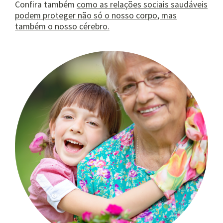
Confira também
como as relações sociais saudáveis
podem proteger não só o nosso corpo, mas
também o nosso cérebro
.