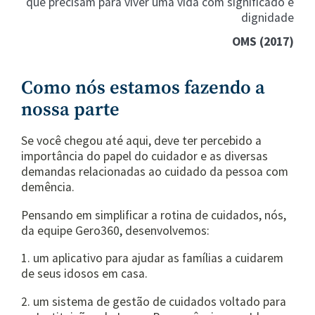
que precisam para viver uma vida com significado e
dignidade
OMS (2017)
Como nós estamos fazendo a
nossa parte
Se você chegou até aqui, deve ter percebido a
importância do papel do cuidador e as diversas
demandas relacionadas ao cuidado da pessoa com
demência.
Pensando em simplificar a rotina de cuidados, nós,
da equipe Gero360, desenvolvemos:
1. um aplicativo para ajudar as famílias a cuidarem
de seus idosos em casa.
2. um sistema de gestão de cuidados voltado para