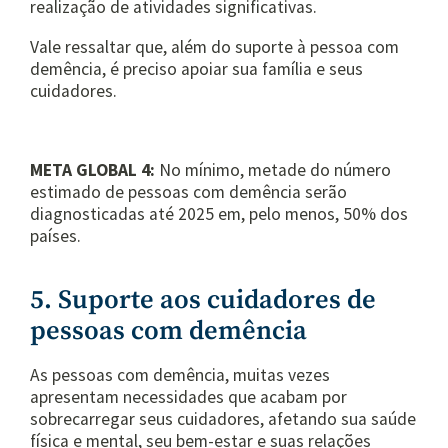
realização de atividades significativas.
Vale ressaltar que, além do suporte à pessoa com
demência, é preciso apoiar sua família e seus
cuidadores.
META GLOBAL 4:
No mínimo, metade do número
estimado de pessoas com demência serão
diagnosticadas até 2025 em, pelo menos, 50% dos
países.
5. Suporte aos cuidadores de
pessoas com demência
As pessoas com demência, muitas vezes
apresentam necessidades que acabam por
sobrecarregar seus cuidadores, afetando sua saúde
física e mental, seu bem-estar e suas relações