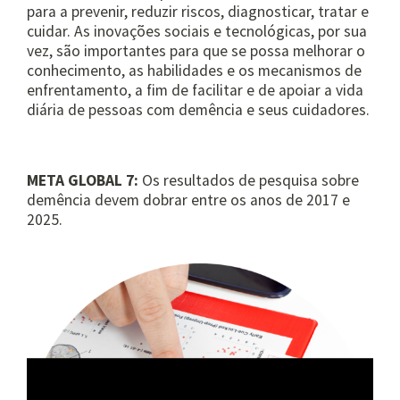
para a prevenir, reduzir riscos, diagnosticar, tratar e
cuidar. As inovações sociais e tecnológicas, por sua
vez, são importantes para que se possa melhorar o
conhecimento, as habilidades e os mecanismos de
enfrentamento, a fim de facilitar e de apoiar a vida
diária de pessoas com demência e seus cuidadores.
META GLOBAL 7:
Os resultados de pesquisa sobre
demência devem dobrar entre os anos de 2017 e
2025.