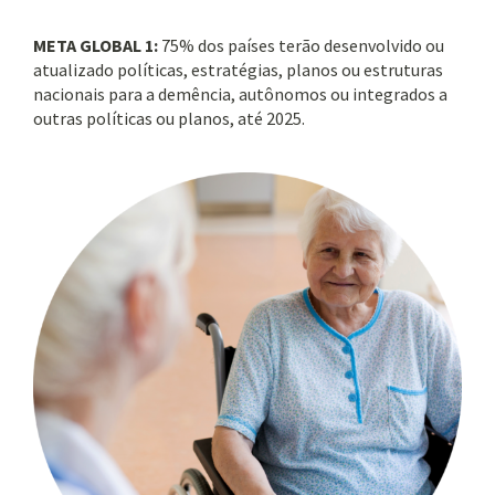
META GLOBAL 1:
75% dos países terão desenvolvido ou
atualizado políticas, estratégias, planos ou estruturas
nacionais para a demência, autônomos ou integrados a
outras políticas ou planos, até 2025.