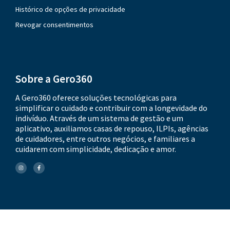
Histórico de opções de privacidade
Revogar consentimentos
Sobre a Gero360
A Gero360 oferece soluções tecnológicas para
simplificar o cuidado e contribuir com a longevidade do
indivíduo. Através de um sistema de gestão e um
aplicativo, auxiliamos casas de repouso, ILPIs, agências
de cuidadores, entre outros negócios, e familiares a
cuidarem com simplicidade, dedicação e amor.