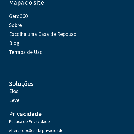
Mapa do site
Gero360
Sobre
Escolha uma Casa de Repouso
Blog
Termos de Uso
Soluções
Elos
Leve
Privacidade
Política de Privacidade
Alterar opções de privacidade