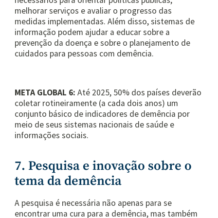
necessários para orientar políticas públicas,
melhorar serviços e avaliar o progresso das
medidas implementadas. Além disso, sistemas de
informação podem ajudar a educar sobre a
prevenção da doença e sobre o planejamento de
cuidados para pessoas com demência.
META GLOBAL 6:
Até 2025, 50% dos países deverão
coletar rotineiramente (a cada dois anos) um
conjunto básico de indicadores de demência por
meio de seus sistemas nacionais de saúde e
informações sociais.
7. Pesquisa e inovação sobre o
tema da demência
A pesquisa é necessária não apenas para se
encontrar uma cura para a demência, mas também