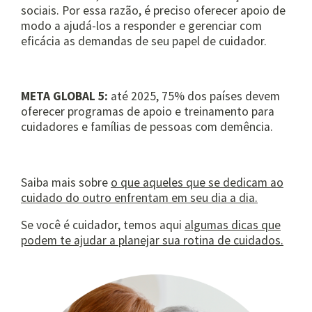
sociais. Por essa razão, é preciso oferecer apoio de
modo a ajudá-los a responder e gerenciar com
eficácia as demandas de seu papel de cuidador.
META GLOBAL 5:
até 2025, 75% dos países devem
oferecer programas de apoio e treinamento para
cuidadores e famílias de pessoas com demência.
Saiba mais sobre
o que aqueles que se dedicam ao
cuidado do outro enfrentam em seu dia a dia.
Se você é cuidador, temos aqui
algumas dicas que
podem te ajudar a planejar sua rotina de cuidados.