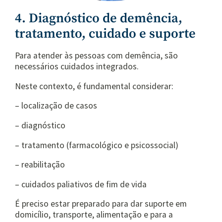
4. Diagnóstico de demência,
tratamento, cuidado e suporte
Para atender às pessoas com demência, são
necessários cuidados integrados.
Neste contexto, é fundamental considerar:
– localização de casos
– diagnóstico
– tratamento (farmacológico e psicossocial)
– reabilitação
– cuidados paliativos de fim de vida
É preciso estar preparado para dar suporte em
domicílio, transporte, alimentação e para a