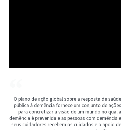
O plano de ação global sobre a resposta de saúde
pública à demência fornece um conjunto de ações
para concretizar a visão de um mundo no qual a
demência é prevenida e as pessoas com demência e
seus cuidadores recebem os cuidados e o apoio de