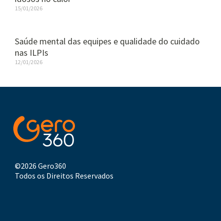
15/01/2026
Saúde mental das equipes e qualidade do cuidado
nas ILPIs
12/01/2026
©2026 Gero360
Todos os Direitos Reservados