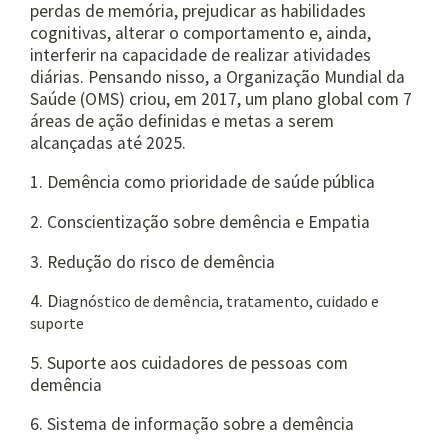
perdas de memória, prejudicar as habilidades
cognitivas, alterar o comportamento e, ainda,
interferir na capacidade de realizar atividades
diárias. Pensando nisso, a Organização Mundial da
Saúde (OMS) criou, em 2017, um plano global com 7
áreas de ação definidas e metas a serem
alcançadas até 2025.
1. Demência como prioridade de saúde pública
2. Conscientização sobre demência e Empatia
3. Redução do risco de demência
4. D
iagnóstico de demência, tratamento, cuidado e
suporte
5. Suporte aos cuidadores de pessoas com
demência
6. Sistema de informação sobre a demência