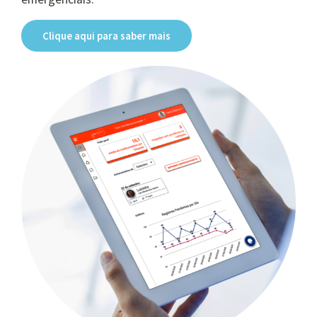
Clique aqui para saber mais