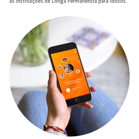
as Instituições de Longa Permanência para Idosos.